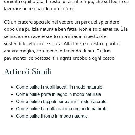
umidità equilibrata. Il resto lo farà il tempo, che sul legno sa
lavorare bene quando non lo forzi.
C’è un piacere speciale nel vedere un parquet splendere
dopo una pulizia naturale ben fatta. Non è solo estetica. È la
sensazione di avere scelto una strada rispettosa e
sostenibile, efficace e sicura. Alla fine, è questo il punto:
abitare meglio, con meno, ottenendo di più. E il tuo
pavimento, se potesse, ti ringrazierebbe a ogni passo.
Articoli Simili
Come pulire i mobili laccati in modo naturale
Come pulire porte in legno in modo naturale​
Come pulire i tappeti persiani in modo naturale​
Come pulire la muffa dai muri in modo naturale
Come pulire il forno in modo naturale​