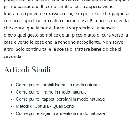
primo passaggio. Il legno cambia faccia appena viene
liberato da polveri e grassi vecchi, e in poche ore ti ripagherà
con una superficie più calda e armoniosa. E la prossima volta
che aprirai quella porta, forse ti sorprenderai a pensarci:
dietro quel gesto semplice c’è un piccolo atto di cura verso la
casa e verso le cose che la rendono accogliente. Non serve
altro. Solo continuità, e la scelta di trattare bene ciò che ci
circonda.
Articoli Simili
Come pulire i mobili laccati in modo naturale
Come pulire il rame in modo naturale​
Come pulire i tappeti persiani in modo naturale​
Metodi di Cottura - Quali Sono
Come pulire argento annerito in modo naturale​