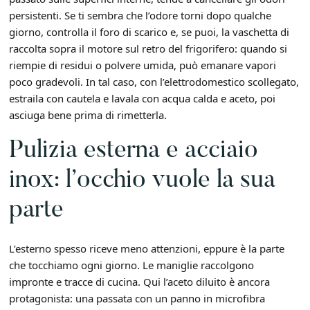
persistenti. Se ti sembra che l’odore torni dopo qualche
giorno, controlla il foro di scarico e, se puoi, la vaschetta di
raccolta sopra il motore sul retro del frigorifero: quando si
riempie di residui o polvere umida, può emanare vapori
poco gradevoli. In tal caso, con l’elettrodomestico scollegato,
estraila con cautela e lavala con acqua calda e aceto, poi
asciuga bene prima di rimetterla.
Pulizia esterna e acciaio
inox: l’occhio vuole la sua
parte
L’esterno spesso riceve meno attenzioni, eppure è la parte
che tocchiamo ogni giorno. Le maniglie raccolgono
impronte e tracce di cucina. Qui l’aceto diluito è ancora
protagonista: una passata con un panno in microfibra