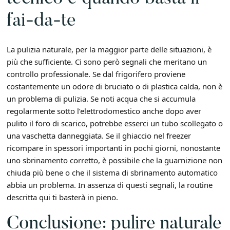
fai-da-te
La pulizia naturale, per la maggior parte delle situazioni, è
più che sufficiente. Ci sono però segnali che meritano un
controllo professionale. Se dal frigorifero proviene
costantemente un odore di bruciato o di plastica calda, non è
un problema di pulizia. Se noti acqua che si accumula
regolarmente sotto l’elettrodomestico anche dopo aver
pulito il foro di scarico, potrebbe esserci un tubo scollegato o
una vaschetta danneggiata. Se il ghiaccio nel freezer
ricompare in spessori importanti in pochi giorni, nonostante
uno sbrinamento corretto, è possibile che la guarnizione non
chiuda più bene o che il sistema di sbrinamento automatico
abbia un problema. In assenza di questi segnali, la routine
descritta qui ti basterà in pieno.
Conclusione: pulire naturale