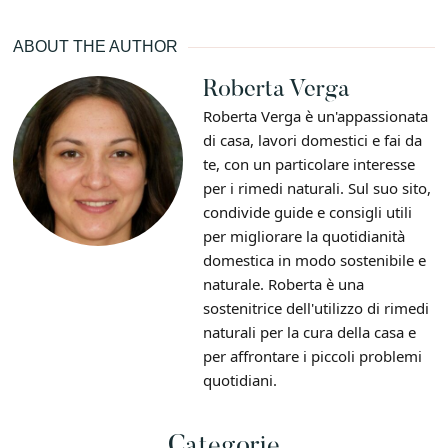
ABOUT THE AUTHOR
Roberta Verga
Roberta Verga è un'appassionata
di casa, lavori domestici e fai da
te, con un particolare interesse
per i rimedi naturali. Sul suo sito,
condivide guide e consigli utili
per migliorare la quotidianità
domestica in modo sostenibile e
naturale. Roberta è una
sostenitrice dell'utilizzo di rimedi
naturali per la cura della casa e
per affrontare i piccoli problemi
quotidiani.
Categorie