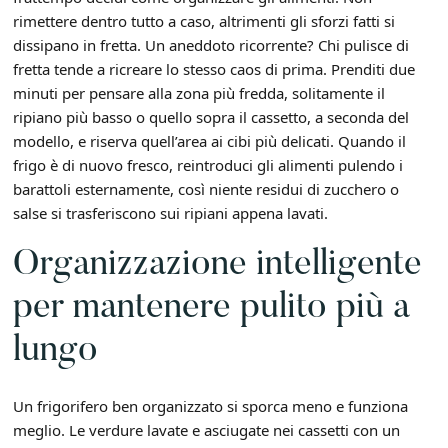
rimettere dentro tutto a caso, altrimenti gli sforzi fatti si
dissipano in fretta. Un aneddoto ricorrente? Chi pulisce di
fretta tende a ricreare lo stesso caos di prima. Prenditi due
minuti per pensare alla zona più fredda, solitamente il
ripiano più basso o quello sopra il cassetto, a seconda del
modello, e riserva quell’area ai cibi più delicati. Quando il
frigo è di nuovo fresco, reintroduci gli alimenti pulendo i
barattoli esternamente, così niente residui di zucchero o
salse si trasferiscono sui ripiani appena lavati.
Organizzazione intelligente
per mantenere pulito più a
lungo
Un frigorifero ben organizzato si sporca meno e funziona
meglio. Le verdure lavate e asciugate nei cassetti con un