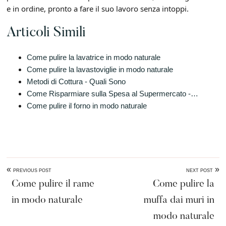
e in ordine, pronto a fare il suo lavoro senza intoppi.
Articoli Simili
Come pulire la lavatrice in modo naturale​
Come pulire la lavastoviglie in modo naturale​
Metodi di Cottura - Quali Sono
Come Risparmiare sulla Spesa al Supermercato -…
Come pulire il forno in modo naturale​
«
»
PREVIOUS POST
NEXT POST
Come pulire il rame
Come pulire la
in modo naturale​
muffa dai muri in
modo naturale