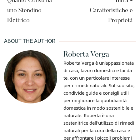
Quanto Consuma
Birra -
uno Stendino
Caratteristiche e
Elettrico
Proprietà
ABOUT THE AUTHOR
Roberta Verga
Roberta Verga è un'appassionata
di casa, lavori domestici e fai da
te, con un particolare interesse
per i rimedi naturali. Sul suo sito,
condivide guide e consigli utili
per migliorare la quotidianità
domestica in modo sostenibile e
naturale. Roberta è una
sostenitrice dell'utilizzo di rimedi
naturali per la cura della casa e
per affrontare i piccoli problemi