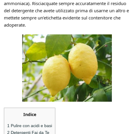
ammoniaca). Risciacquate sempre accuratamente il residuo
del detergente che avete utilizzato prima di usarne un altro e
mettete sempre un’etichetta evidente sul contenitore che
adoperate.
Indice
1
Pulire con acidi e basi
2
Detergenti Fai da Te