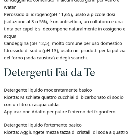
water
Perossido di idrogeno(pH 11,65), usato a piccole dosi
(soluzione al 3 o 5%), è un antisettico, un collutorio e una
tinta per capelli; si decompone naturalmente in ossigeno e
acqua
Candeggina (pH 12,5), molto comune per uso domestico
Idrossido di sodio (pH 13), usato nei prodotti per la pulizia
del forno (soda caustica) e degli scarichi.
Detergenti Fai da Te
Detergente liquido moderatamente basico
Ricetta: Mischiate quattro cucchiai di bicarbonato di sodio
con un litro di acqua calda.
Applicazioni: Adatto per pulire l’interno del frigorifero.
Detergente liquido fortemente basico
Ricetta: Aggiungete mezza tazza di cristalli di soda a quattro