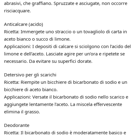
abrasivi, che graffiano. Spruzzate e asciugate, non occorre
risciacquare.
Anticalcare (acido)
Ricetta: Immergete uno straccio o un tovagliolo di carta in
aceto bianco o succo di limone.
Applicazioni: I depositi di calcare si sciolgono con l’acido del
limone e dell’aceto. Lasciate agire per un’ora e ripetete se
necessario. Da evitare su superfici dorate.
Detersivo per gli scarichi
Ricetta: Riempite un bicchiere di bicarbonato di sodio e un
bicchiere di aceto bianco.
Applicazioni: Versate il bicarbonato di sodio nello scarico e
aggiungete lentamente l’aceto. La miscela effervescente
elimina il grasso.
Deodorante
Ricetta: Il bicarbonato di sodio è moderatamente basico e