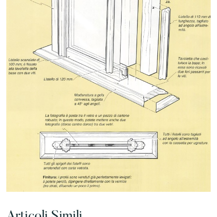
Articoli Simili