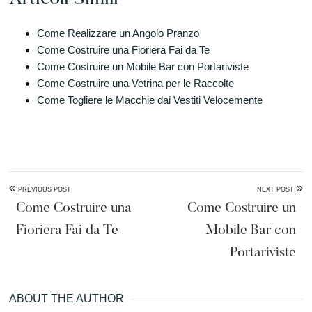
Come Realizzare un Angolo Pranzo
Come Costruire una Fioriera Fai da Te
Come Costruire un Mobile Bar con Portariviste
Come Costruire una Vetrina per le Raccolte
Come Togliere le Macchie dai Vestiti Velocemente
«
»
PREVIOUS POST
NEXT POST
Come Costruire una
Come Costruire un
Fioriera Fai da Te
Mobile Bar con
Portariviste
ABOUT THE AUTHOR