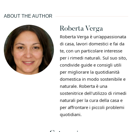
ABOUT THE AUTHOR
Roberta Verga
Roberta Verga è un'appassionata
di casa, lavori domestici e fai da
te, con un particolare interesse
per i rimedi naturali. Sul suo sito,
condivide guide e consigli utili
per migliorare la quotidianità
domestica in modo sostenibile e
naturale. Roberta è una
sostenitrice dell'utilizzo di rimedi
naturali per la cura della casa e
per affrontare i piccoli problemi
quotidiani.