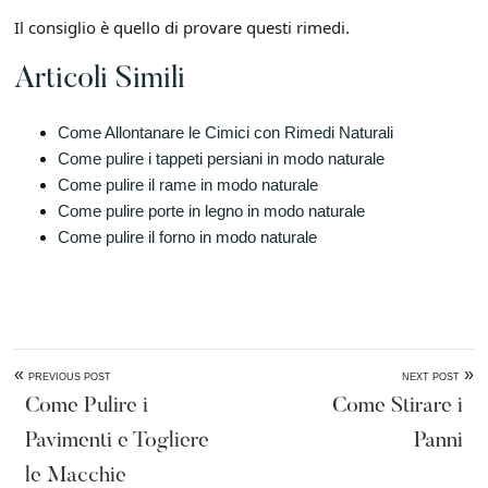
Il consiglio è quello di provare questi rimedi.
Articoli Simili
Come Allontanare le Cimici con Rimedi Naturali
Come pulire i tappeti persiani in modo naturale​
Come pulire il rame in modo naturale​
Come pulire porte in legno in modo naturale​
Come pulire il forno in modo naturale​
«
»
PREVIOUS POST
NEXT POST
Come Pulire i
Come Stirare i
Pavimenti e Togliere
Panni
le Macchie