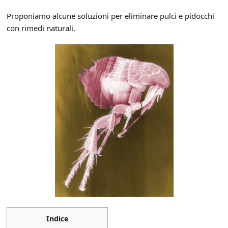
Proponiamo alcune soluzioni per eliminare pulci e pidocchi
con rimedi naturali.
Indice