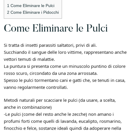
1
Come Eliminare le Pulci
2
Come Eliminare i Pidocchi
Come Eliminare le Pulci
Si tratta di insetti parassiti saltatori, privi di ali.
Succhiando il sangue delle loro vittime, rappresentano anche
vettori temuti di malattie.
La puntura si presenta come un minuscolo puntino di colore
rosso scuro, circondato da una zona arrossata.
Spesso le pulci tormentano cani e gatti che, se tenuti in casa,
vanno regolarmente controllati.
Metodi naturali per scacciare le pulci (da usare, a scelta,
anche in combinazione)
-Le pulci (come del resto anche le zecche) non amano i
profumi forti come quelli di lavanda, eucalipto, rosmarino,
finocchio e felce, sostanze ideali quindi da adoperare nella